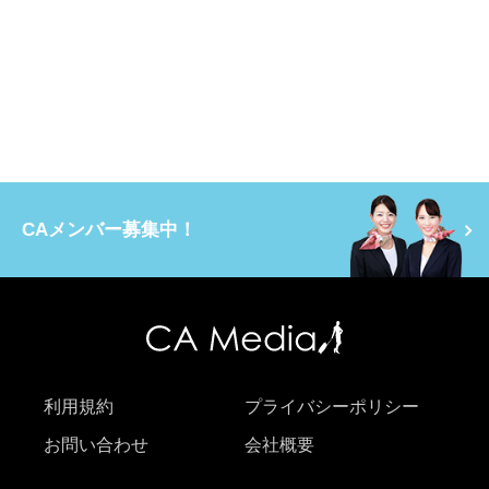
CAメンバー募集中！
利用規約
プライバシーポリシー
お問い合わせ
会社概要