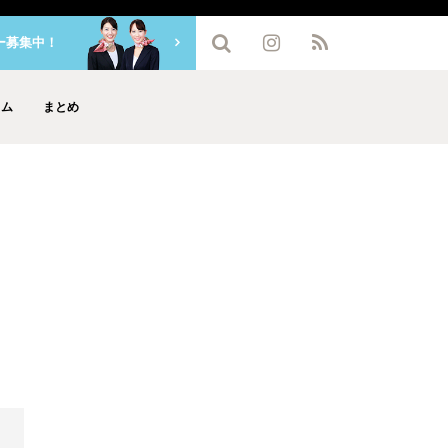
ー募集中！
ラム
まとめ