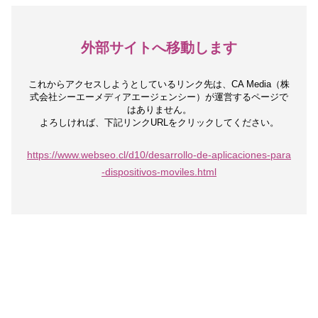
外部サイトへ移動します
これからアクセスしようとしているリンク先は、
CA Media（株
式会社シーエーメディアエージェンシー）が運営するページで
はありません。
よろしければ、下記リンクURLをクリックしてください。
https://www.webseo.cl/d10/desarrollo-de-aplicaciones-para
-dispositivos-moviles.html