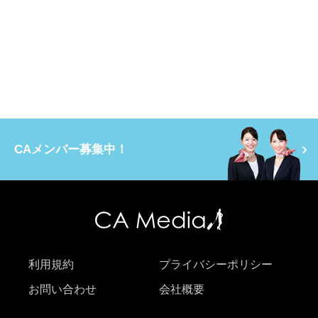
CAメンバー募集中！
利用規約
プライバシーポリシー
お問い合わせ
会社概要