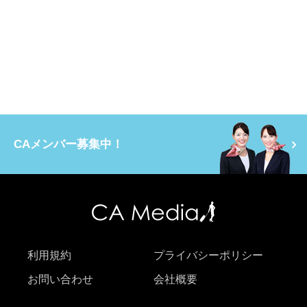
CAメンバー募集中！
利用規約
プライバシーポリシー
お問い合わせ
会社概要