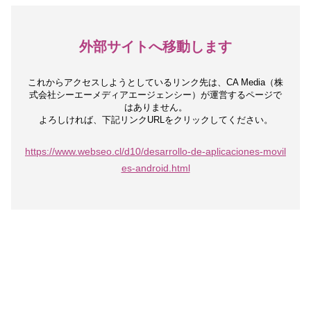
外部サイトへ移動します
これからアクセスしようとしているリンク先は、
CA Media（株
式会社シーエーメディアエージェンシー）が運営するページで
はありません。
よろしければ、下記リンクURLをクリックしてください。
https://www.webseo.cl/d10/desarrollo-de-aplicaciones-movil
es-android.html