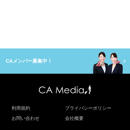
CAメンバー募集中！
利用規約
プライバシーポリシー
お問い合わせ
会社概要