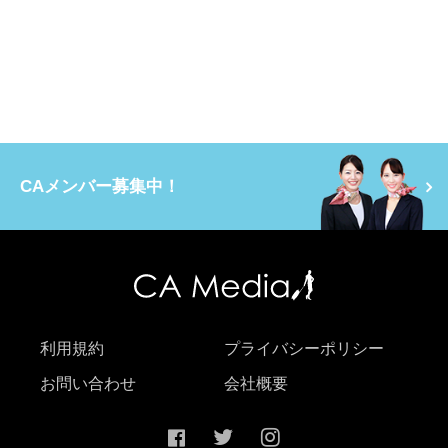
CAメンバー募集中！
利用規約
プライバシーポリシー
お問い合わせ
会社概要