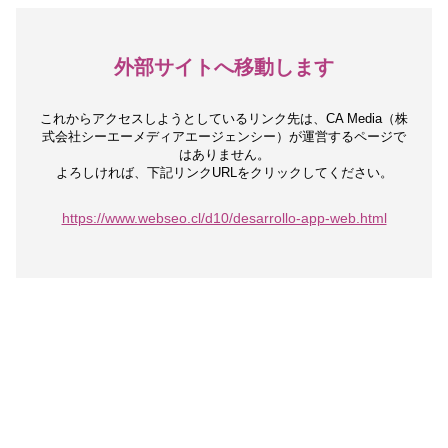
外部サイトへ移動します
これからアクセスしようとしているリンク先は、
CA Media（株
式会社シーエーメディアエージェンシー）が運営するページで
はありません。
よろしければ、下記リンクURLをクリックしてください。
https://www.webseo.cl/d10/desarrollo-app-web.html