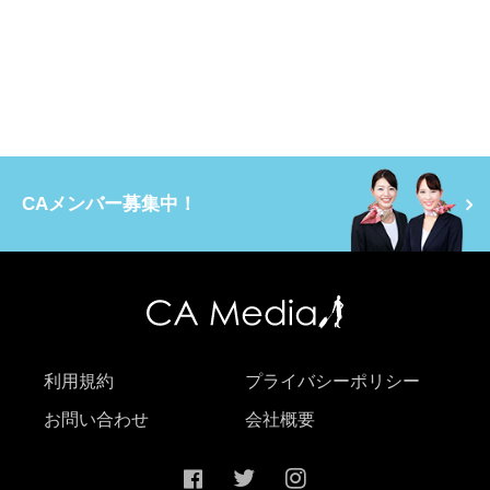
CAメンバー募集中！
利用規約
プライバシーポリシー
お問い合わせ
会社概要