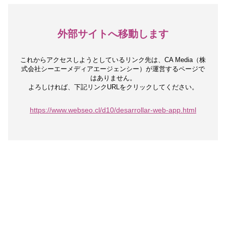
外部サイトへ移動します
これからアクセスしようとしているリンク先は、
CA Media（株
式会社シーエーメディアエージェンシー）が運営するページで
はありません。
よろしければ、下記リンクURLをクリックしてください。
https://www.webseo.cl/d10/desarrollar-web-app.html