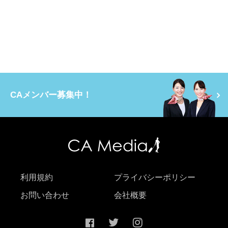
CAメンバー募集中！
利用規約
プライバシーポリシー
お問い合わせ
会社概要