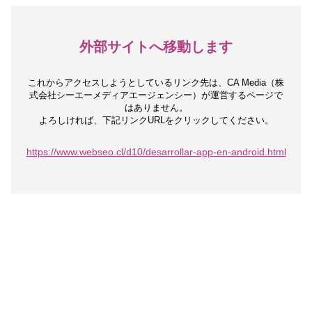
外部サイトへ移動します
これからアクセスしようとしているリンク先は、
CA Media（株
式会社シーエーメディアエージェンシー）が運営するページで
はありません。
よろしければ、下記リンクURLをクリックしてください。
https://www.webseo.cl/d10/desarrollar-app-en-android.html