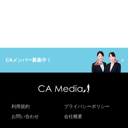
CAメンバー募集中！
利用規約
プライバシーポリシー
お問い合わせ
会社概要