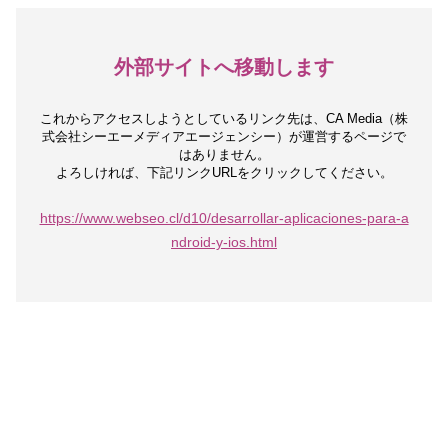
外部サイトへ移動します
これからアクセスしようとしているリンク先は、
CA Media（株
式会社シーエーメディアエージェンシー）が運営するページで
はありません。
よろしければ、下記リンクURLをクリックしてください。
https://www.webseo.cl/d10/desarrollar-aplicaciones-para-a
ndroid-y-ios.html