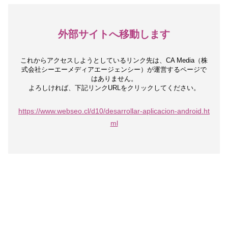
外部サイトへ移動します
これからアクセスしようとしているリンク先は、
CA Media（株
式会社シーエーメディアエージェンシー）が運営するページで
はありません。
よろしければ、下記リンクURLをクリックしてください。
https://www.webseo.cl/d10/desarrollar-aplicacion-android.ht
ml