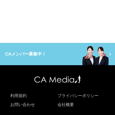
CAメンバー募集中！
利用規約
プライバシーポリシー
お問い合わせ
会社概要