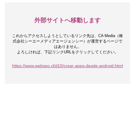
外部サイトへ移動します
これからアクセスしようとしているリンク先は、
CA Media（株
式会社シーエーメディアエージェンシー）が運営するページで
はありません。
よろしければ、下記リンクURLをクリックしてください。
https://www.webseo.cl/d10/crear-apps-desde-android.html