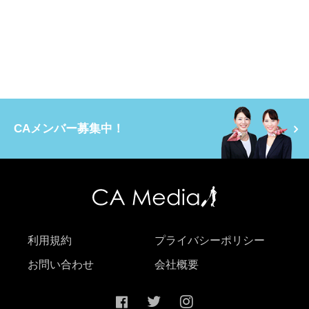
CAメンバー募集中！
利用規約
プライバシーポリシー
お問い合わせ
会社概要