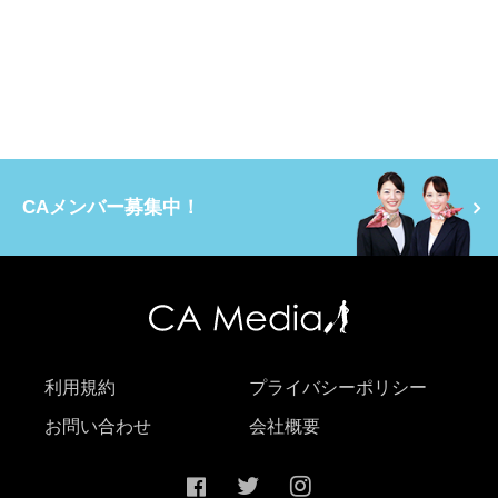
CAメンバー募集中！
利用規約
プライバシーポリシー
お問い合わせ
会社概要