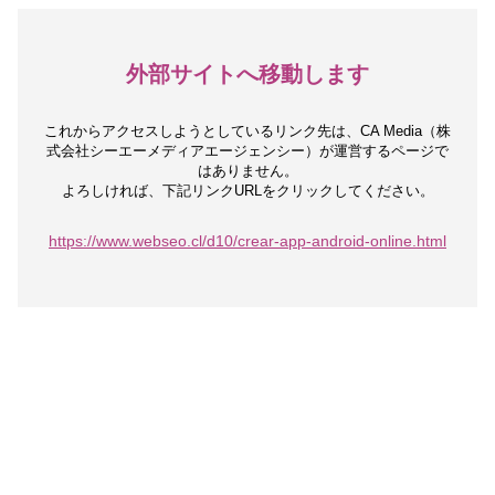
外部サイトへ移動します
これからアクセスしようとしているリンク先は、
CA Media（株
式会社シーエーメディアエージェンシー）が運営するページで
はありません。
よろしければ、下記リンクURLをクリックしてください。
https://www.webseo.cl/d10/crear-app-android-online.html