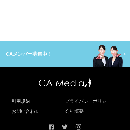
CAメンバー募集中！
利用規約
プライバシーポリシー
お問い合わせ
会社概要