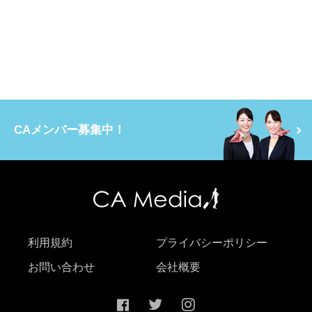
CAメンバー募集中！
利用規約
プライバシーポリシー
お問い合わせ
会社概要