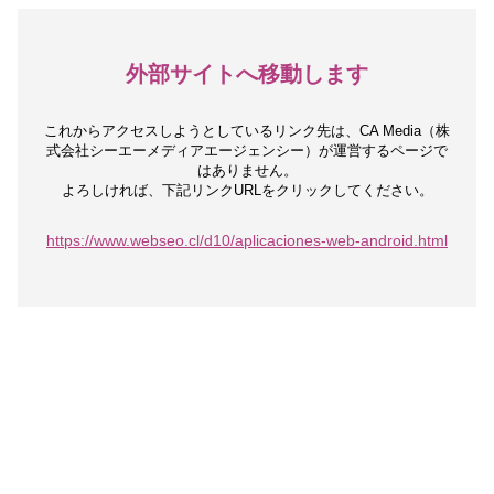
外部サイトへ移動します
これからアクセスしようとしているリンク先は、
CA Media（株
式会社シーエーメディアエージェンシー）が運営するページで
はありません。
よろしければ、下記リンクURLをクリックしてください。
https://www.webseo.cl/d10/aplicaciones-web-android.html