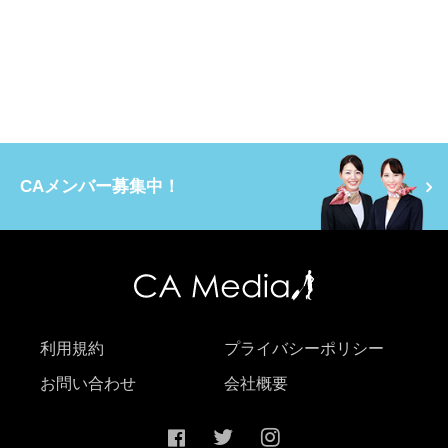
CAメンバー募集中！
利用規約
プライバシーポリシー
お問い合わせ
会社概要