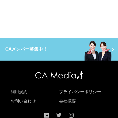
CAメンバー募集中！
利用規約
プライバシーポリシー
お問い合わせ
会社概要