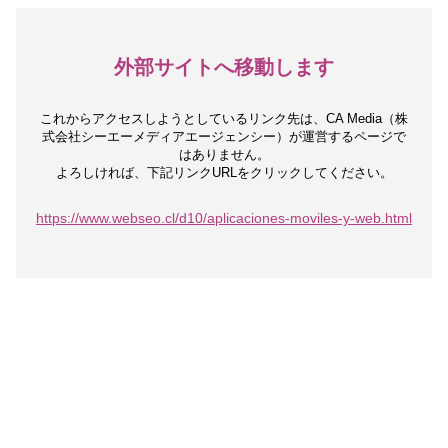
外部サイトへ移動します
これからアクセスしようとしているリンク先は、
CA Media（株
式会社シーエーメディアエージェンシー）が運営するページで
はありません。
よろしければ、下記リンクURLをクリックしてください。
https://www.webseo.cl/d10/aplicaciones-moviles-y-web.html