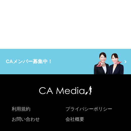
CAメンバー募集中！
利用規約
プライバシーポリシー
お問い合わせ
会社概要