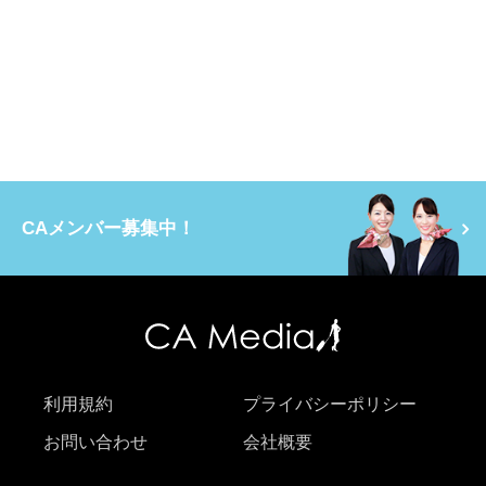
CAメンバー募集中！
利用規約
プライバシーポリシー
お問い合わせ
会社概要