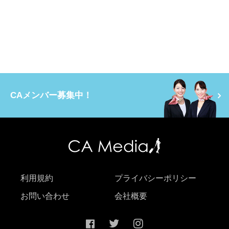
CAメンバー募集中！
利用規約
プライバシーポリシー
お問い合わせ
会社概要