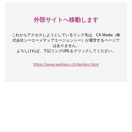
外部サイトへ移動します
これからアクセスしようとしているリンク先は、
CA Media（株
式会社シーエーメディアエージェンシー）が運営するページで
はありません。
よろしければ、下記リンクURLをクリックしてください。
https://www.webseo.cl/clientes.html