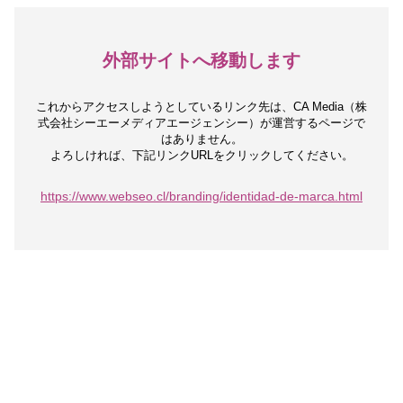
外部サイトへ移動します
これからアクセスしようとしているリンク先は、
CA Media（株
式会社シーエーメディアエージェンシー）が運営するページで
はありません。
よろしければ、下記リンクURLをクリックしてください。
https://www.webseo.cl/branding/identidad-de-marca.html