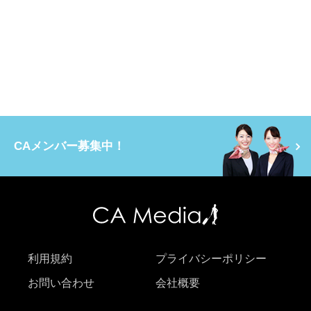
CAメンバー募集中！
利用規約
プライバシーポリシー
お問い合わせ
会社概要