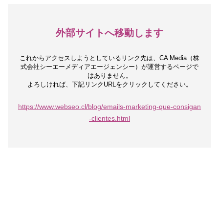
外部サイトへ移動します
これからアクセスしようとしているリンク先は、
CA Media（株
式会社シーエーメディアエージェンシー）が運営するページで
はありません。
よろしければ、下記リンクURLをクリックしてください。
https://www.webseo.cl/blog/emails-marketing-que-consigan
-clientes.html