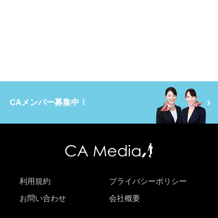
CAメンバー募集中！
利用規約
プライバシーポリシー
お問い合わせ
会社概要