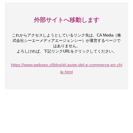
外部サイトへ移動します
これからアクセスしようとしているリンク先は、
CA Media（株
式会社シーエーメディアエージェンシー）が運営するページで
はありません。
よろしければ、下記リンクURLをクリックしてください。
https://www.webseo.cl/blog/el-auge-del-e-commerce-en-chi
le.html