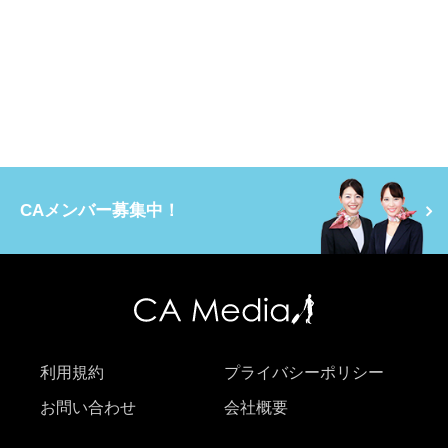
CAメンバー募集中！
利用規約
プライバシーポリシー
お問い合わせ
会社概要