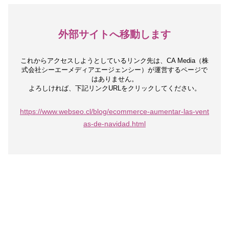
外部サイトへ移動します
これからアクセスしようとしているリンク先は、
CA Media（株
式会社シーエーメディアエージェンシー）が運営するページで
はありません。
よろしければ、下記リンクURLをクリックしてください。
https://www.webseo.cl/blog/ecommerce-aumentar-las-vent
as-de-navidad.html