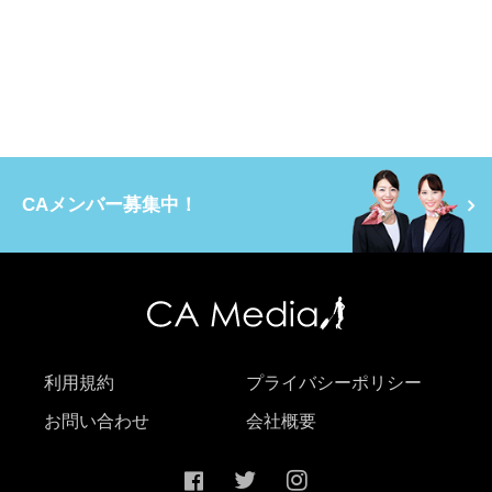
CAメンバー募集中！
利用規約
プライバシーポリシー
お問い合わせ
会社概要