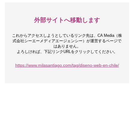
外部サイトへ移動します
これからアクセスしようとしているリンク先は、
CA Media（株
式会社シーエーメディアエージェンシー）が運営するページで
はありません。
よろしければ、下記リンクURLをクリックしてください。
https://www.milasantiago.com/tag/diseno-web-en-chile/