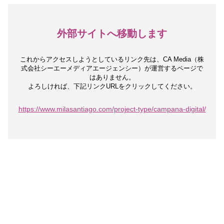
外部サイトへ移動します
これからアクセスしようとしているリンク先は、
CA Media（株
式会社シーエーメディアエージェンシー）が運営するページで
はありません。
よろしければ、下記リンクURLをクリックしてください。
https://www.milasantiago.com/project-type/campana-digital/