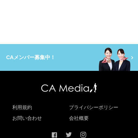
CAメンバー募集中！
利用規約
プライバシーポリシー
お問い合わせ
会社概要