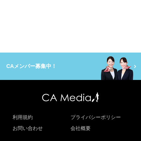
CAメンバー募集中！
利用規約
プライバシーポリシー
お問い合わせ
会社概要