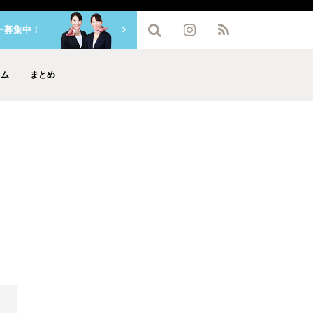
ー募集中！
ラム
まとめ