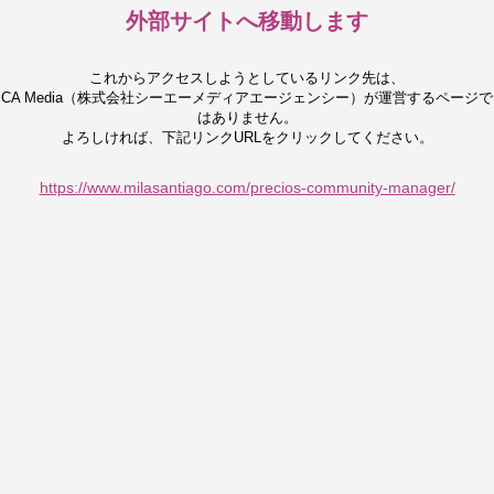
外部サイトへ移動します
これからアクセスしようとしているリンク先は、
CA Media（株式会社シーエーメディアエージェンシー）が運営するページで
はありません。
よろしければ、下記リンクURLをクリックしてください。
https://www.milasantiago.com/precios-community-manager/