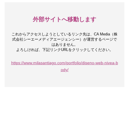
外部サイトへ移動します
これからアクセスしようとしているリンク先は、
CA Media（株
式会社シーエーメディアエージェンシー）が運営するページで
はありません。
よろしければ、下記リンクURLをクリックしてください。
https://www.milasantiago.com/portfolio/diseno-web-nivea-b
ody/