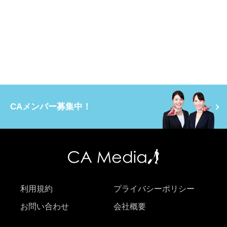
CAメンバー募集中！
利用規約
プライバシーポリシー
お問い合わせ
会社概要