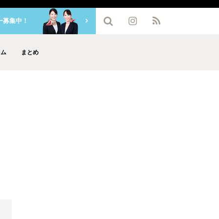
ー募集中！
ラム
まとめ