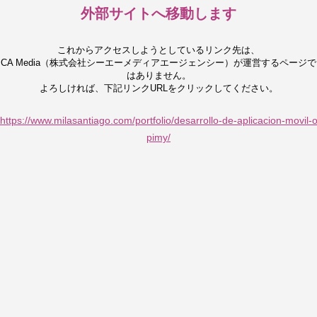
外部サイトへ移動します
これからアクセスしようとしているリンク先は、
CA Media（株式会社シーエーメディアエージェンシー）が運営するページで
はありません。
よろしければ、下記リンクURLをクリックしてください。
https://www.milasantiago.com/portfolio/desarrollo-de-aplicacion-movil-
pimy/