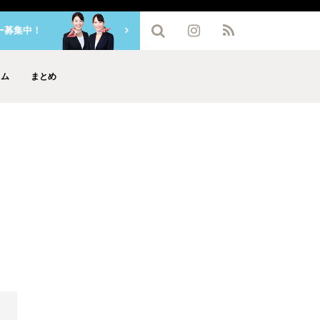
ー募集中！
ラム
まとめ