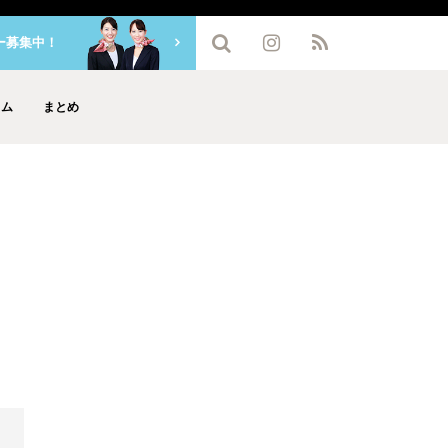
ー募集中！
ラム
まとめ