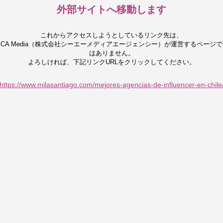
外部サイトへ移動します
これからアクセスしようとしているリンク先は、
CA Media（株式会社シーエーメディアエージェンシー）が運営するページで
はありません。
よろしければ、下記リンクURLをクリックしてください。
https://www.milasantiago.com/mejores-agencias-de-influencer-en-chile