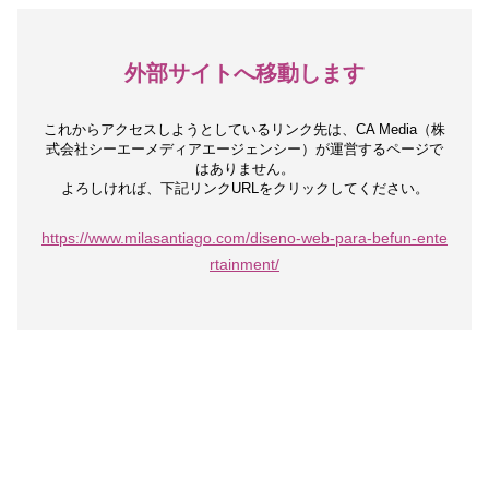
外部サイトへ移動します
これからアクセスしようとしているリンク先は、
CA Media（株
式会社シーエーメディアエージェンシー）が運営するページで
はありません。
よろしければ、下記リンクURLをクリックしてください。
https://www.milasantiago.com/diseno-web-para-befun-ente
rtainment/