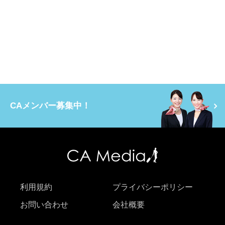
CAメンバー募集中！
利用規約
プライバシーポリシー
お問い合わせ
会社概要