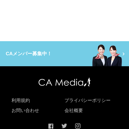
CAメンバー募集中！
利用規約
プライバシーポリシー
お問い合わせ
会社概要