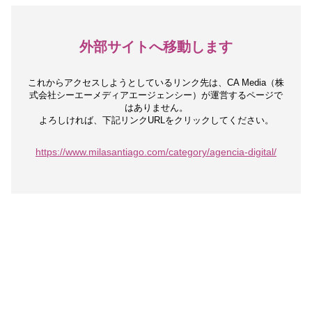
外部サイトへ移動します
これからアクセスしようとしているリンク先は、
CA Media（株
式会社シーエーメディアエージェンシー）が運営するページで
はありません。
よろしければ、下記リンクURLをクリックしてください。
https://www.milasantiago.com/category/agencia-digital/