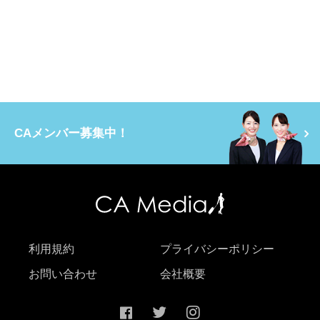
CAメンバー募集中！
利用規約
プライバシーポリシー
お問い合わせ
会社概要