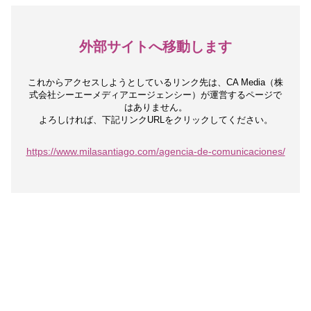
外部サイトへ移動します
これからアクセスしようとしているリンク先は、
CA Media（株
式会社シーエーメディアエージェンシー）が運営するページで
はありません。
よろしければ、下記リンクURLをクリックしてください。
https://www.milasantiago.com/agencia-de-comunicaciones/