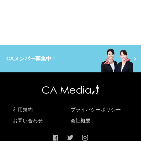
CAメンバー募集中！
利用規約
プライバシーポリシー
お問い合わせ
会社概要