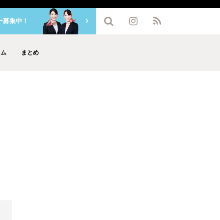
ー募集中！
ラム
まとめ