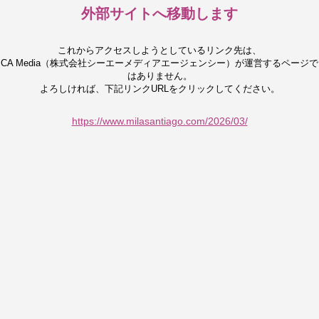
外部サイトへ移動します
これからアクセスしようとしているリンク先は、
CA Media（株式会社シーエーメディアエージェンシー）が運営するページで
はありません。
よろしければ、下記リンクURLをクリックしてください。
https://www.milasantiago.com/2026/03/