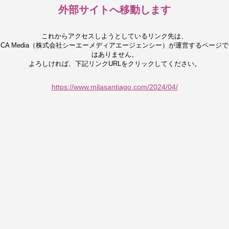
外部サイトへ移動します
これからアクセスしようとしているリンク先は、
CA Media（株式会社シーエーメディアエージェンシー）が運営するページで
はありません。
よろしければ、下記リンクURLをクリックしてください。
https://www.milasantiago.com/2024/04/