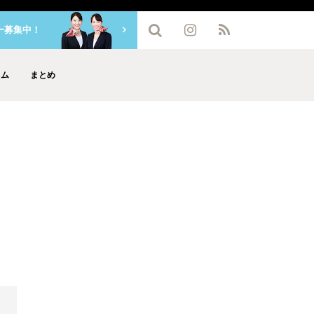
ー募集中！
ラム
まとめ