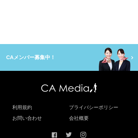
CAメンバー募集中！
利用規約
プライバシーポリシー
お問い合わせ
会社概要