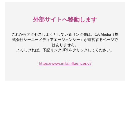
外部サイトへ移動します
これからアクセスしようとしているリンク先は、
CA Media（株
式会社シーエーメディアエージェンシー）が運営するページで
はありません。
よろしければ、下記リンクURLをクリックしてください。
https://www.milainfluencer.cl/