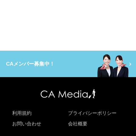
CAメンバー募集中！
利用規約
プライバシーポリシー
お問い合わせ
会社概要