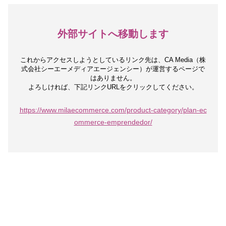
外部サイトへ移動します
これからアクセスしようとしているリンク先は、
CA Media（株
式会社シーエーメディアエージェンシー）が運営するページで
はありません。
よろしければ、下記リンクURLをクリックしてください。
https://www.milaecommerce.com/product-category/plan-ec
ommerce-emprendedor/