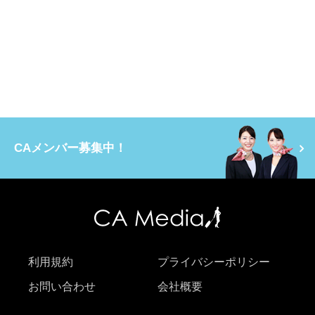
CAメンバー募集中！
利用規約
プライバシーポリシー
お問い合わせ
会社概要