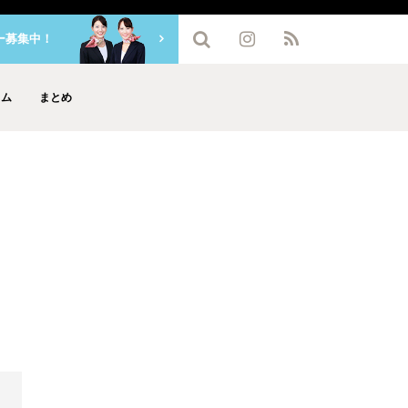
ー募集中！
ラム
まとめ