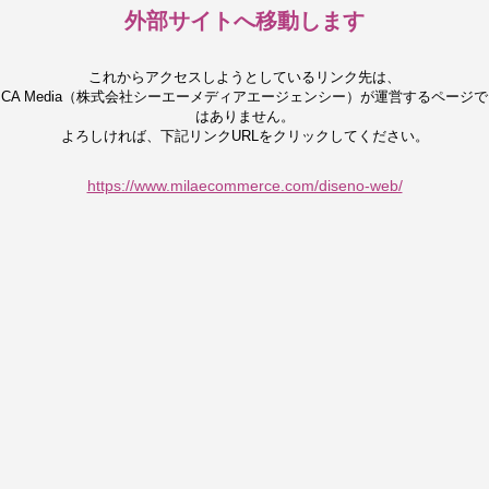
外部サイトへ移動します
これからアクセスしようとしているリンク先は、
CA Media（株式会社シーエーメディアエージェンシー）が運営するページで
はありません。
よろしければ、下記リンクURLをクリックしてください。
https://www.milaecommerce.com/diseno-web/