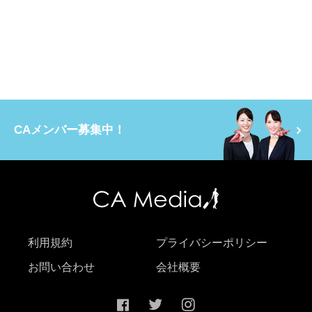
CAメンバー募集中！
利用規約
プライバシーポリシー
お問い合わせ
会社概要