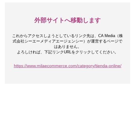
外部サイトへ移動します
これからアクセスしようとしているリンク先は、
CA Media（株
式会社シーエーメディアエージェンシー）が運営するページで
はありません。
よろしければ、下記リンクURLをクリックしてください。
https://www.milaecommerce.com/category/tienda-online/