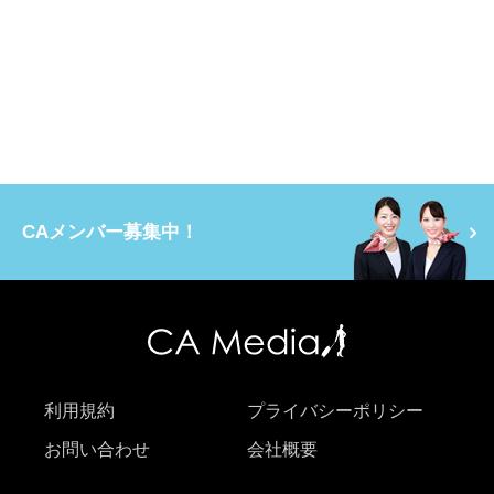
CAメンバー募集中！
利用規約
プライバシーポリシー
お問い合わせ
会社概要