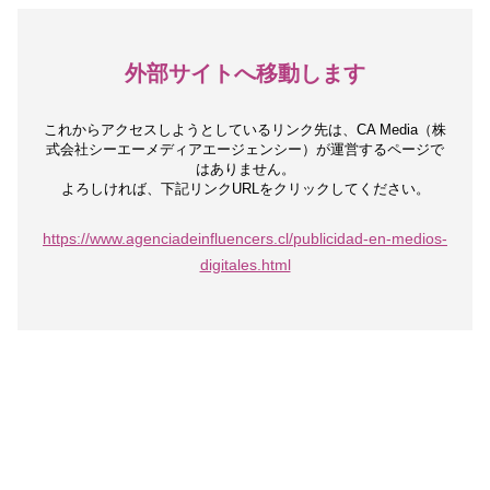
外部サイトへ移動します
これからアクセスしようとしているリンク先は、
CA Media（株
式会社シーエーメディアエージェンシー）が運営するページで
はありません。
よろしければ、下記リンクURLをクリックしてください。
https://www.agenciadeinfluencers.cl/publicidad-en-medios-
digitales.html