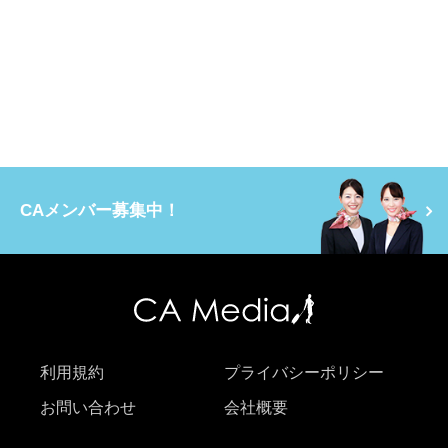
CAメンバー募集中！
利用規約
プライバシーポリシー
お問い合わせ
会社概要