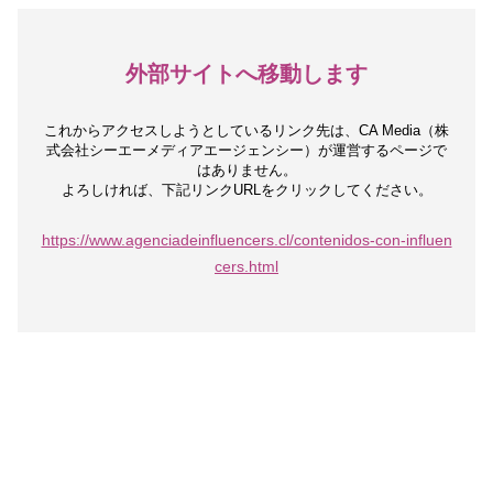
外部サイトへ移動します
これからアクセスしようとしているリンク先は、
CA Media（株
式会社シーエーメディアエージェンシー）が運営するページで
はありません。
よろしければ、下記リンクURLをクリックしてください。
https://www.agenciadeinfluencers.cl/contenidos-con-influen
cers.html