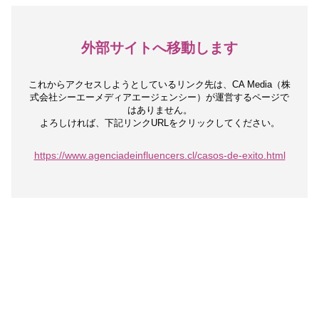
外部サイトへ移動します
これからアクセスしようとしているリンク先は、
CA Media（株
式会社シーエーメディアエージェンシー）が運営するページで
はありません。
よろしければ、下記リンクURLをクリックしてください。
https://www.agenciadeinfluencers.cl/casos-de-exito.html