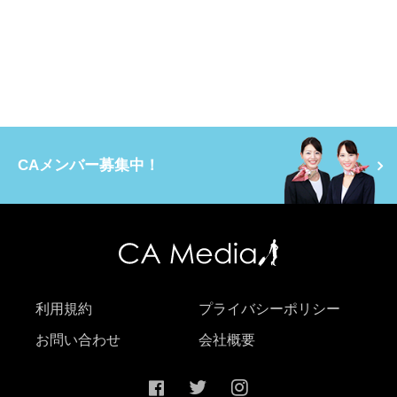
CAメンバー募集中！
利用規約
プライバシーポリシー
お問い合わせ
会社概要