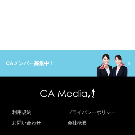
CAメンバー募集中！
利用規約
プライバシーポリシー
お問い合わせ
会社概要