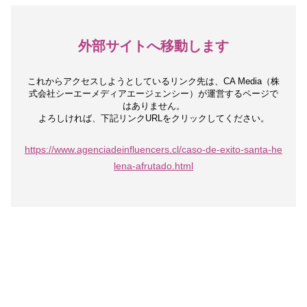
外部サイトへ移動します
これからアクセスしようとしているリンク先は、
CA Media（株
式会社シーエーメディアエージェンシー）が運営するページで
はありません。
よろしければ、下記リンクURLをクリックしてください。
https://www.agenciadeinfluencers.cl/caso-de-exito-santa-he
lena-afrutado.html