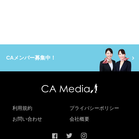
CAメンバー募集中！
利用規約
プライバシーポリシー
お問い合わせ
会社概要