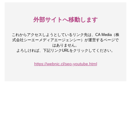
外部サイトへ移動します
これからアクセスしようとしているリンク先は、
CA Media（株
式会社シーエーメディアエージェンシー）が運営するページで
はありません。
よろしければ、下記リンクURLをクリックしてください。
https://webnic.cl/seo-youtube.html