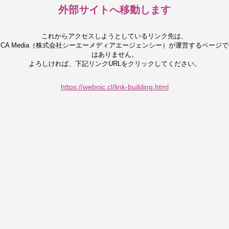
外部サイトへ移動します
これからアクセスしようとしているリンク先は、
CA Media（株式会社シーエーメディアエージェンシー）が運営するページで
はありません。
よろしければ、下記リンクURLをクリックしてください。
https://webnic.cl/link-building.html