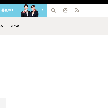
ー募集中！
ラム
まとめ