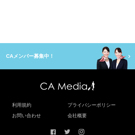
CAメンバー募集中！
利用規約
プライバシーポリシー
お問い合わせ
会社概要