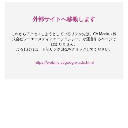
外部サイトへ移動します
これからアクセスしようとしているリンク先は、
CA Media（株
式会社シーエーメディアエージェンシー）が運営するページで
はありません。
よろしければ、下記リンクURLをクリックしてください。
https://webnic.cl/google-ads.html